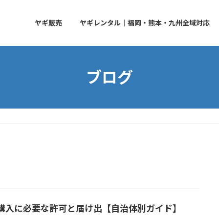
ヤギ販売
ヤギレンタル｜福岡・熊本・九州全域対応
ブログ
購入に必要な許可と届け出【自治体別ガイド】