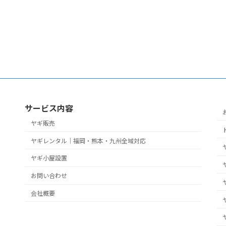
サービス内容
ヤギ販売
ヤギレンタル｜福岡・熊本・九州全域対応
ヤギ小屋設置
お問い合わせ
会社概要