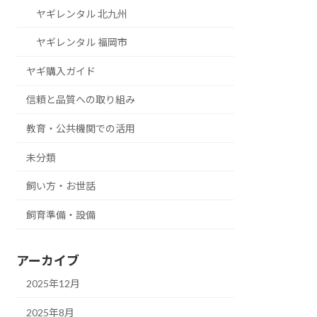
ヤギレンタル 北九州
ヤギレンタル 福岡市
ヤギ購入ガイド
信頼と品質への取り組み
教育・公共機関での活用
未分類
飼い方・お世話
飼育準備・設備
アーカイブ
2025年12月
2025年8月