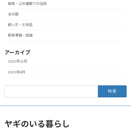
教育・公共機関での活用
未分類
飼い方・お世話
飼育準備・設備
アーカイブ
2025年12月
2025年8月
検
索:
ヤギのいる暮らし