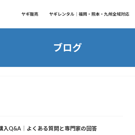
ヤギ販売
ヤギレンタル｜福岡・熊本・九州全域対応
ブログ
購入Q&A｜よくある質問と専門家の回答