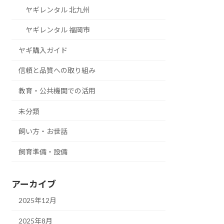
ヤギレンタル 北九州
ヤギレンタル 福岡市
ヤギ購入ガイド
信頼と品質への取り組み
教育・公共機関での活用
未分類
飼い方・お世話
飼育準備・設備
アーカイブ
2025年12月
2025年8月