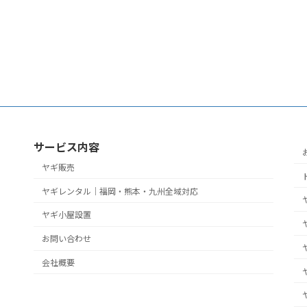
サービス内容
ヤギ販売
ヤギレンタル｜福岡・熊本・九州全域対応
ヤギ小屋設置
お問い合わせ
会社概要