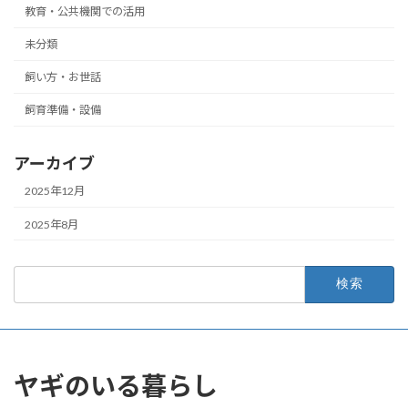
教育・公共機関での活用
未分類
飼い方・お世話
飼育準備・設備
アーカイブ
2025年12月
2025年8月
検
索:
ヤギのいる暮らし