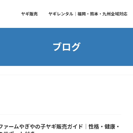
ヤギ販売
ヤギレンタル｜福岡・熊本・九州全域対応
ブログ
ファームやぎやの子ヤギ販売ガイド｜性格・健康・