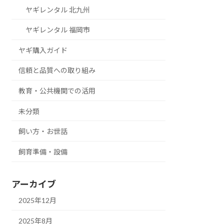
ヤギレンタル 北九州
ヤギレンタル 福岡市
ヤギ購入ガイド
信頼と品質への取り組み
教育・公共機関での活用
未分類
飼い方・お世話
飼育準備・設備
アーカイブ
2025年12月
2025年8月