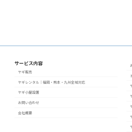
サービス内容
ヤギ販売
ヤギレンタル｜福岡・熊本・九州全域対応
ヤギ小屋設置
お問い合わせ
会社概要