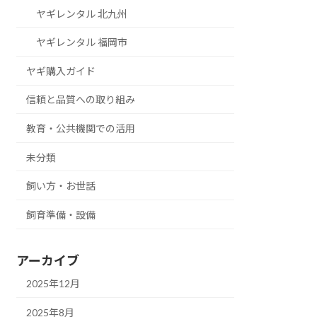
ヤギレンタル 北九州
ヤギレンタル 福岡市
ヤギ購入ガイド
信頼と品質への取り組み
教育・公共機関での活用
未分類
飼い方・お世話
飼育準備・設備
アーカイブ
2025年12月
2025年8月