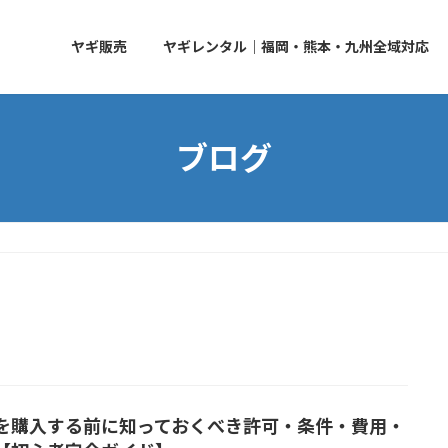
ヤギ販売
ヤギレンタル｜福岡・熊本・九州全域対応
ブログ
を購入する前に知っておくべき許可・条件・費用・