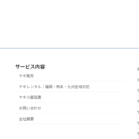
サービス内容
ヤギ販売
ヤギレンタル｜福岡・熊本・九州全域対応
ヤギ小屋設置
お問い合わせ
会社概要